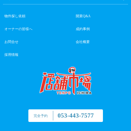
物件探し依頼
開業Q&A
オーナーの皆様へ
成約事例
お問合せ
会社概要
採用情報
053-443-7577
完全予約