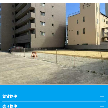
賃貸物件
売り物件