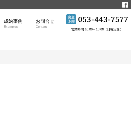
成約事例
お問合せ
Examples
Contact
営業時間 10:00～18:00（日曜定休）