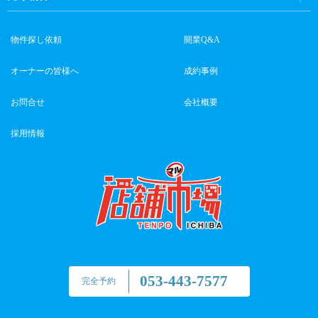
物件探し依頼
開業Q&A
オーナーの皆様へ
成約事例
お問合せ
会社概要
採用情報
053-443-7577
完全予約