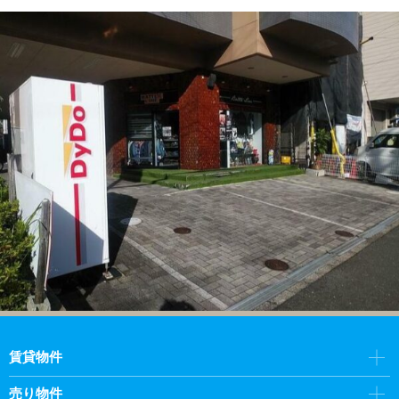
賃貸物件
売り物件