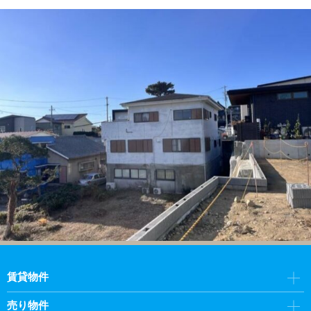
賃貸物件
売り物件