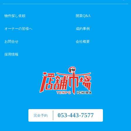
物件探し依頼
開業Q&A
オーナーの皆様へ
成約事例
お問合せ
会社概要
採用情報
053-443-7577
完全予約